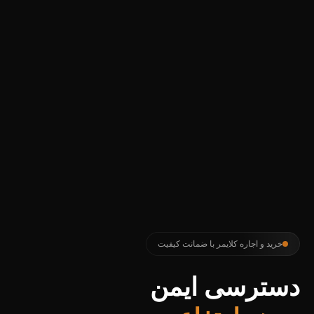
خرید و اجاره کلایمر با ضمانت کیفیت
دسترسی ایمن