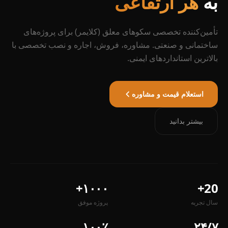
به
هر ارتفاعی
تأمین‌کننده تخصصی سکوهای معلق (کلایمر) برای پروژه‌های
ساختمانی و صنعتی. مشاوره، فروش، اجاره و نصب تخصصی با
بالاترین استانداردهای ایمنی.
استعلام قیمت و مشاوره
بیشتر بدانید
۱۰۰۰+
20+
سال تجربه
پروژه موفق
۱۰۰٪
۲۴/۷