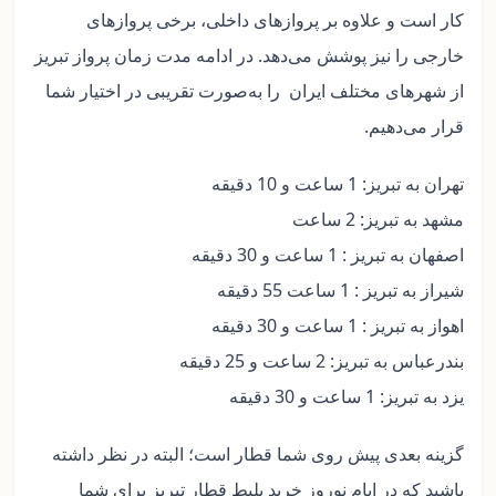
کار است و علاوه بر پروازهای داخلی، برخی پروازهای
خارجی را نیز پوشش می‌دهد. در ادامه مدت زمان پرواز تبریز
از شهرهای مختلف ایران را به‌صورت تقریبی در اختیار شما
قرار می‌دهیم.
تهران به تبریز: 1 ساعت و 10 دقیقه
مشهد به تبریز: 2 ساعت
اصفهان به تبریز : 1 ساعت و 30 دقیقه
شیراز به تبریز : 1 ساعت 55 دقیقه
اهواز به تبریز : 1 ساعت و 30 دقیقه
بندرعباس به تبریز: 2 ساعت و 25 دقیقه
یزد به تبریز: 1 ساعت و 30 دقیقه
گزینه‌ بعدی پیش روی شما قطار است؛ البته در نظر داشته
باشید که در ایام نوروز خرید بلیط قطار تبریز برای شما