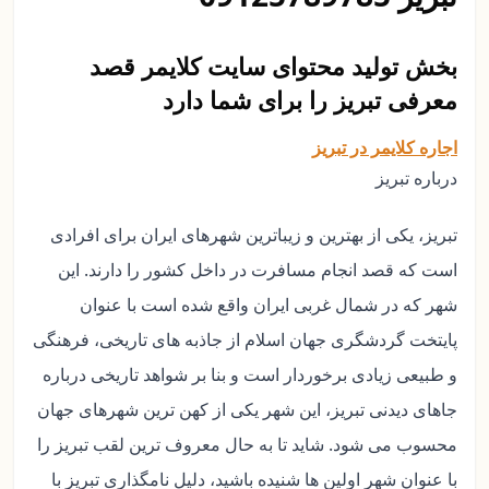
بخش تولید محتوای سایت کلایمر قصد
معرفی تبریز را برای شما دارد
اجاره کلایمر در تبریز
درباره تبریز
تبریز، یکی از بهترین و زیباترین شهرهای ایران برای افرادی
است که قصد انجام مسافرت در داخل کشور را دارند. این
شهر که در شمال غربی ایران واقع شده است با عنوان
پایتخت گردشگری جهان اسلام از جاذبه های تاریخی، فرهنگی
و طبیعی زیادی برخوردار است و بنا بر شواهد تاریخی درباره
جاهای دیدنی تبریز، این شهر یکی از کهن ترین شهرهای جهان
محسوب می شود. شاید تا به حال معروف ترین لقب تبریز را
با عنوان شهر اولین ها شنیده باشید، دلیل نامگذاری تبریز با