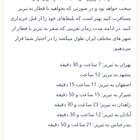
سخت خواهد بود و در صورتی که بخواهید با قطار به تبریز
مسافرت کنید بهتر است که بلیط‌های خود را از قبل خریداری
کنید. در ادامه مدت زمان تقریبی که سفر به تبریز با قطار از
شهر های مختلف ایران طول میکشد را در اختیار شما قرار
می‌دهیم.
تهران به تبریز: 7 ساعت و 30 دقیقه
مشهد به تبریز: 12 ساعت
اصفهان به تبریز: 11 ساعت 15 دقیقه
شیراز به تبریز: 15 ساعت و 50 دقیقه
زاهدان به تبریز: 23 ساعت و 30 دقیقه
آبادان به تبریز: 12 ساعت و 30 دقیقه
بندرعباس به تبریز: 21 ساعت و 50 دقیقه