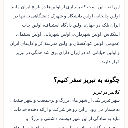
این لقب این است که بسیاری از اولین‌ها در تاریخ ایران مانند
اولین چاپخانه، اولین دانشگاه و شهرک دانشگاهی نه تنها در
ایران بلکه در جهان، اولین دادگاه استیناف، اولین چاپ
اسکناس، اولین شهرداری، اولین شهربانی، اولین سینمای
عمومی، اولین کودکستان و اولین مدرسهٔ کر و لال‌های ایران
و اولین خیابانی که در ایران دارای برق شد همگی در تبریز
قرار دارند.
چگونه به تبریز سفر کنیم؟
کلایمر در تبریز
شهر تبریز یکی از شهر های بزرگ و پرجمعیت و شهر صنعتی
به شمار می رود از این رو هر شرکت و ارائه دهنده خدمات
نباید به سادگی از این شهر دوست داشتنی و بزرگ و
پرجمعیت گذشت علاوه بر این شهر تبریز دارای شهرک های