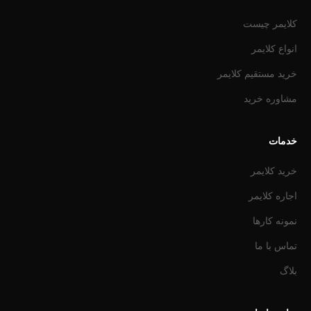
کلایمر چیست
انواع کلایمر
خرید مستقیم کلایمر
مشاوره خرید
خدمات
خرید کلایمر
اجاره کلایمر
نمونه کارها
تماس با ما
بلاگ