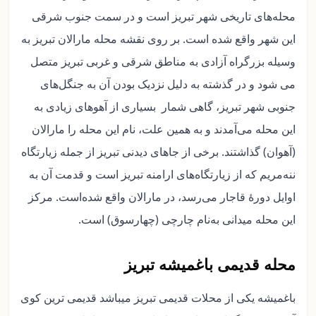
محله‌های تاریخی شهر تبریز است و در سمت جنوب شرقی
این شهر واقع شده است. بر روی نقشه محله مارالان تبریز به
وسیله بزرگراه آزادی به مناطق شرقی و غربی تبریز متصل
می شود و در گذشته به دلیل نزدیک بودن آن به جنگل‌های
جنوبی شهر تبریز، گاهی شمار بسیاری از آهوهای زیادی به
این محله می‌آمدند و به همین علت، نام این محله را مارالان
(آهوان) گذاشتند. برخی از جاهای دیدنی تبریز از جمله زیارتگاه
ننه‌مریم که از زیارتگاه‌های ارامنه تبریز است و قدمت آن به
اوایل دورهٔ قاجار می‌رسد، در مارالان واقع شده‌است. مرکز
این محله میدانی به‌نام چارچی (چهارسوق) است.
محله قدیمی باغمیشه تبریز
باغمیشه یکی از محلات قدیمی تبریز میباشد قدیمی ترین کوی