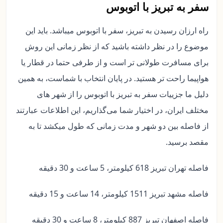
سفر به تبریز با اتوبوس
راه ارزان رسیدن به تبریز، سفر با اتوبوس میباشد. باید این
موضوع را در نظر داشته باشید که از نظر زمانی این روش
برای مسافرت طولانی تر است و از طرفی حتما در قطار یا
هواپیما راحت تر هستید. در پایان انتخاب با شماست، به همین
دلیل ما جزییات سفر به تبریز با اتوبوس را از شهر های
مختلف ایران، در اختیار شما می‌گذاریم، این اطلاعات عبارتند
از فاصله بین دو شهر و مدت زمانی که طول میکشد تا به
مقصد برسید.
فاصله تهران تبریز 618 کیلومتر، 5 ساعت و 30 دقیقه
فاصله مشهد تبریز 1511 کیلومتر، 14 ساعت و 15 دقیقه
فاصله اصفهان تبریز 887 کیلومتر، 8 ساعت و 30 دقیقه