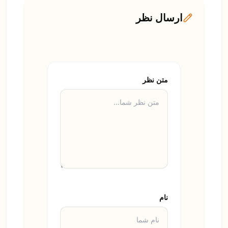
ارسال نظر
متن نظر
نام