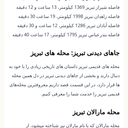
فاصله شیراز تبریز 1369 کیلومتر، 13 ساعت و 12 دقیقه
فاصله زاهدان تبریز 1998 کیلومتر، 19 ساعت 30 دقیقه
فاصله آبادان تبریز 1286 کیلومتر، 12 ساعت و 30 دقیقه
فاصله بندرعباس تبریز 1795 کیلومتر، 17 ساعت 40 دقیقه
جاهای دیدنی تبریز: محله های تبریز
محله های قدیمی تبریز داستان های تاریخی زیادی را با خود به
دنبال دارند و بخشی از جاهای دیدنی تبریز در دل همین محله
ها قرار دارد، در این قسمت قصد داریم معروفترین محله‌های
قدیمی تبریز را خدمت شما را معرفی کنیم.
محله مارالان تبریز
محله مارالان که با نام مارلان نیز شناخته میشود، از