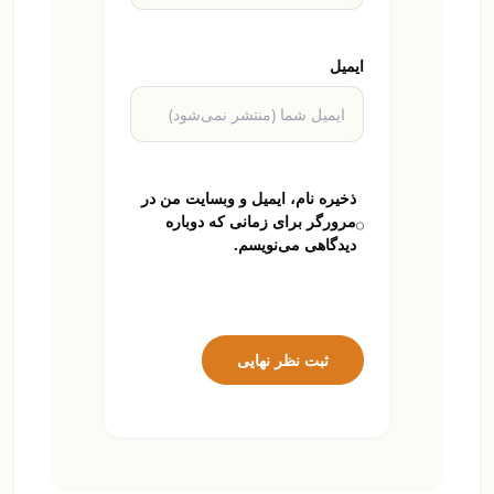
ایمیل
ذخیره نام، ایمیل و وبسایت من در
مرورگر برای زمانی که دوباره
دیدگاهی می‌نویسم.
ثبت نظر نهایی