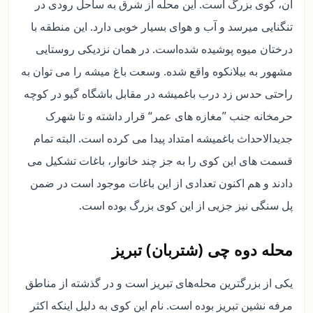
آن، کوی بزرگ است. این محله از شرق به ساحل رودی در
تنگنایی میرسد و آب و هوای بسیار خوبی دارد. این منطقه با
درختان میوه پوشیده شده‌است. در همان نزدیکی روستایی
مشهور به بیلانکوه واقع شده. وسعت باغ میشه را می توان به
راحتی حدس زد درب باغمیشه در مقابل باشگاه گیو در کوچه
حرمخانه جنب ”مغازه های عمر“ قرار داشته و تا شهرک
جدیدالاحداث باغمیشه امتداد پیدا می کرده است. البته تمام
قسمت های این کوی را به جز چند خانوار، باغات تشکیل می
دادند و هم اکنون تعدادی از این باغات موجود است در ضمن
پل سنگی نیز جزیی از این کوی بزرگ بوده است.
محله دوه چی (شتربان) تبریز
یکی از بزرگترین محله‌های تبریز است و در گذشته از مناطق
مرفه نشین تبریز بوده است. نام این کوی به دلیل اینکه اکثر