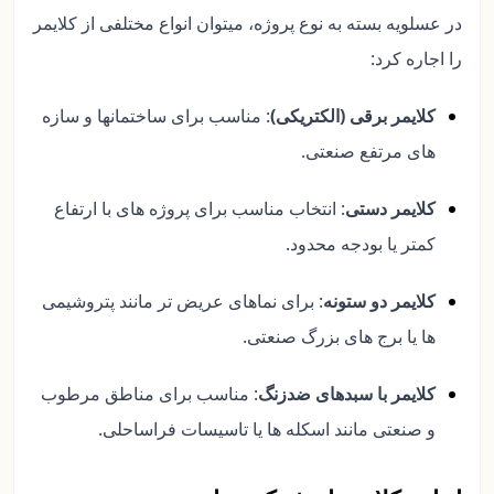
در عسلویه بسته به نوع پروژه، میتوان انواع مختلفی از کلایمر
را اجاره کرد:
کلایمر برقی (الکتریکی)
: مناسب برای ساختمانها و سازه
های مرتفع صنعتی.
کلایمر دستی
: انتخاب مناسب برای پروژه های با ارتفاع
کمتر یا بودجه محدود.
کلایمر دو ستونه
: برای نماهای عریض تر مانند پتروشیمی
ها یا برج های بزرگ صنعتی.
کلایمر با سبدهای ضدزنگ
: مناسب برای مناطق مرطوب
و صنعتی مانند اسکله ها یا تاسیسات فراساحلی.