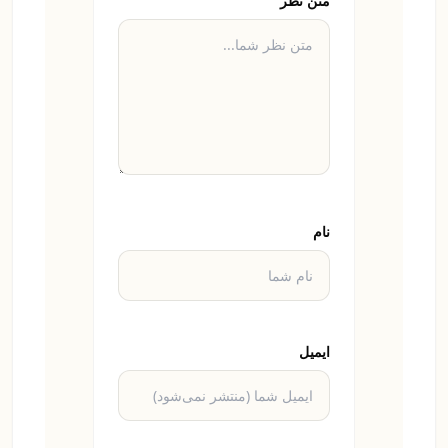
متن نظر
نام
ایمیل