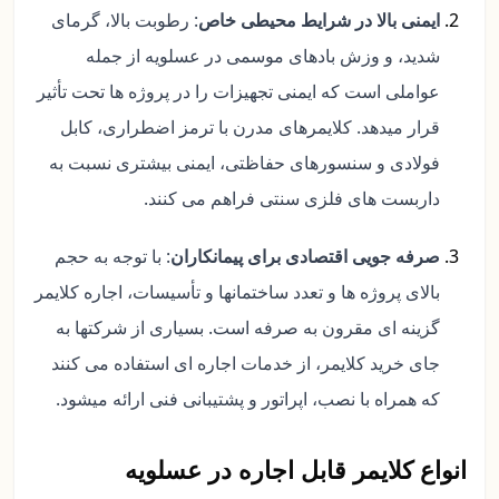
ایمنی بالا در شرایط محیطی خاص
: رطوبت بالا، گرمای
شدید، و وزش بادهای موسمی در عسلویه از جمله
عواملی است که ایمنی تجهیزات را در پروژه ها تحت تأثیر
قرار میدهد. کلایمرهای مدرن با ترمز اضطراری، کابل
فولادی و سنسورهای حفاظتی، ایمنی بیشتری نسبت به
داربست های فلزی سنتی فراهم می کنند.
صرفه جویی اقتصادی برای پیمانکاران
: با توجه به حجم
بالای پروژه ها و تعدد ساختمانها و تأسیسات، اجاره کلایمر
گزینه ای مقرون به صرفه است. بسیاری از شرکتها به
جای خرید کلایمر، از خدمات اجاره ای استفاده می کنند
که همراه با نصب، اپراتور و پشتیبانی فنی ارائه میشود.
انواع کلایمر قابل اجاره در عسلویه