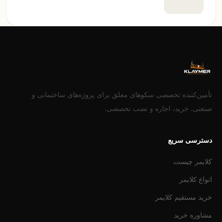
تأمین‌کننده تخصصی سکوهای معلق برای پروژه‌های ساختمانی و
صنعتی. خرید، اجاره و نصب تخصصی.
دسترسی سریع
کلایمر چیست
انواع کلایمر
خرید مستقیم کلایمر
مشاوره خرید