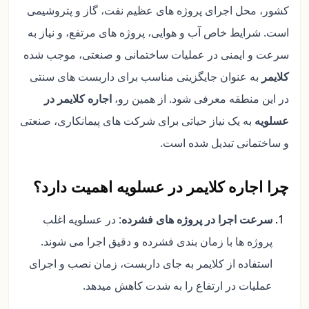
کشور، محل اجرای پروژه های عظیم نفت، گاز و پتروشیمی
است. شرایط خاص آب و هوایی، پروژه های مرتفع، و نیاز به
سرعت و ایمنی در عملیات ساختمانی و صنعتی، موجب شده
کلایمر
به عنوان جایگزینی مناسب برای داربست های سنتی
در این منطقه معرفی شود. از همین رو،
اجاره کلایمر در
عسلویه
به یک نیاز حیاتی برای شرکت های پیمانکاری، صنعتی
و ساختمانی تبدیل شده است.
چرا اجاره کلایمر در عسلویه اهمیت دارد؟
سرعت اجرا در پروژه های فشرده
: در عسلویه اغلب
پروژه ها با زمان بندی فشرده و دقیق اجرا می شوند.
استفاده از کلایمر به جای داربست، زمان نصب و اجرای
عملیات در ارتفاع را به شدت کاهش میدهد.