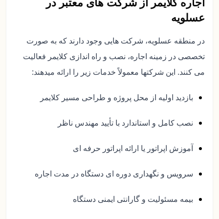
اجاره کلایمر از شرکت های معتبر در
عسلویه
در منطقه عسلویه، شرکت هایی وجود دارند که به صورت
تخصصی در زمینه اجاره، نصب و راه اندازی کلایمر فعالیت
می کنند. این شرکتها معمولاً خدمات زیر را ارائه میدهند:
بازدید اولیه از محل پروژه و طراحی مسیر کلایمر
نصب کامل و استاندارد با تأیید مهندس ناظر
آموزش اپراتور یا ارائه اپراتور حرفه ای
سرویس و نگهداری دوره ای دستگاه در مدت اجاره
بیمه مسئولیت و گارانتی ایمنی دستگاه