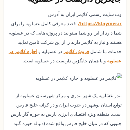
وب سایت رسمی کلایمر ایران به آدرس
https://klaymer.ir/
قصد معرفی کامل عسلویه را برای
شما دارد از این رو شما میتوانید در پروژه هایی که در عسلویه
هستند و نیاز به کلایمر دارند را از این شرکت تامین نمایید
خدمات ما شامل
فروش کلایمر
در عسولیه و
اجاره کلایمر در
عسلویه
و یا همان جایگزین داربست در عسلویه است.
بندر عَسَلویه یک شهر بندری و مرکز شهرستان عسلویه از
توابع استان بوشهر در جنوب ایران و در کرانه خلیج فارس
است. منطقه ویژه اقتصادی انرژی پارس به حوزه گاز پارس
جنوبی که در میان خلیج فارس واقع شده (دنباله حوزه گنبد