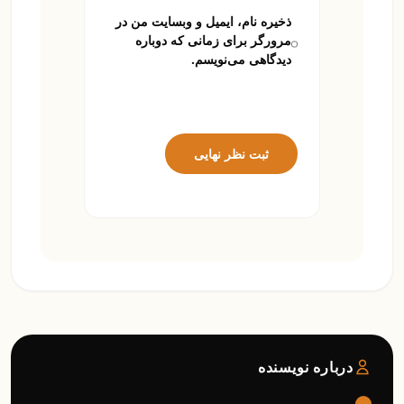
ذخیره نام، ایمیل و وبسایت من در
مرورگر برای زمانی که دوباره
دیدگاهی می‌نویسم.
ثبت نظر نهایی
درباره نویسنده