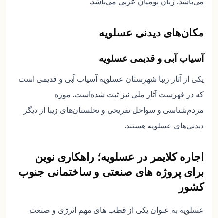
می‌باشد. زبان بومیان عربی می‌باشد.
مکان‌های دیدنی عسلویه
آسیاب آبی و قدیمی عسلویه
یکی از آثار زیبا شهرستان عسلویه آسیاب آبی و قدیمی است
که در فهرست آثار ملی نیز ثبت شده‌است. موزه
مردم‌شناسی و سواحل تفریحی و نخلستان‌های زیبا از دیگر
دیدنی‌های عسلویه هستند.
اجاره کلایمر در عسلویه؛ راهکاری نوین
برای پروژه های صنعتی و ساختمانی جنوب
کشور
عسلویه به عنوان یکی از قطب های مهم انرژی و صنعت