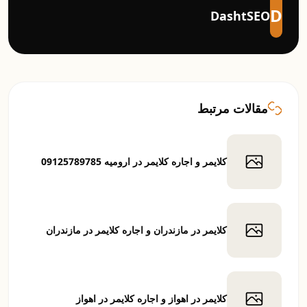
D
DashtSEO
مقالات مرتبط
کلایمر و اجاره کلایمر در ارومیه 09125789785
کلایمر در مازندران و اجاره کلایمر در مازندران
کلایمر در اهواز و اجاره کلایمر در اهواز