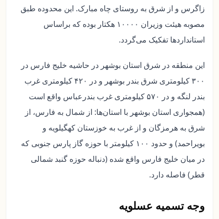
زاگرس و از شرق به روستای چاه مبارک. این محدوده طبق
مصوبه هیئت وزیران ۱۰۰۰۰ هکتار بوده که براساس
استانداردها تفکیک می‌گردد.
این منطقه در شرق استان بوشهر در حاشیه خلیج فارس در
۳۰۰ کیلومتری شرق بندر بوشهر و در ۴۲۰ کیلومتری غرب
بندر لنگه و در ۵۷۰ کیلومتری غرب بندرعباس واقع است
(همجواری استان بوشهر با استان‌ها: از شمال به فارس، از
شرق به هرمزگان و از غرب به خوزستان کهگیلویه و
بویراحمد) و حدود ۱۰۰ کیلومتر با حوزه گاز پارس جنوبی که
در میان خلیج فارس واقع شده (دنباله حوزه گنبد شمالی
قطر) فاصله دارد.
وجه تسمیه عسلویه