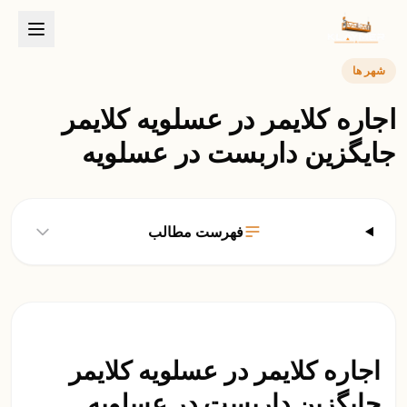
شهر ها
اجاره کلایمر در عسلویه کلایمر
جایگزین داربست در عسلویه
فهرست مطالب
اجاره کلایمر در عسلویه کلایمر
جایگزین داربست در عسلویه