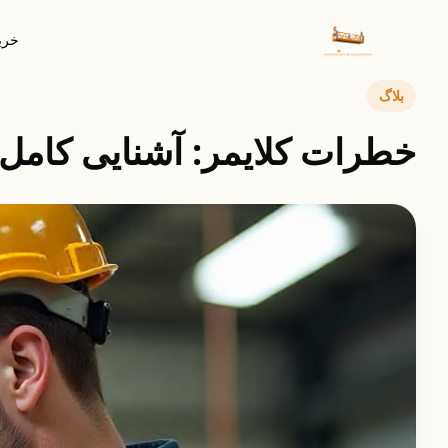
خرید
بلاگ
خطرات کلایمر: آشنایی کامل ب