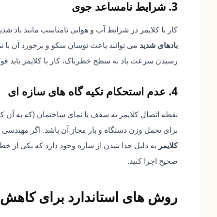
3. شرایط نامساعد جوی
کار با کلایمر در شرایط آب و هوایی نامناسب مانند باد ش
بادهای شدید
می توانند باعث نوسان سکو و برخورد آن با نم
رسیدن سرعت باد به سطح خطرناک، کار با کلایمر باید فو
4. عدم استحکام تکیه گاه های سازه ای
نقطه اتصال کلایمر به سقف یا نمای ساختمان (که به آن کا
برای تحمل وزن دستگاه و بار مجاز آن باشد. اگر مهندس
کلایمر
به دلیل جدا شدن از سازه وجود دارد که یکی از خطر
صحیح اجرا کنید.
روش های استاندارد برای کاهش 