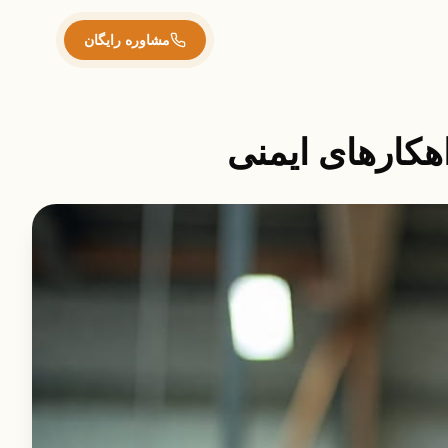
مشاوره رایگان
اهکارهای ایمنی