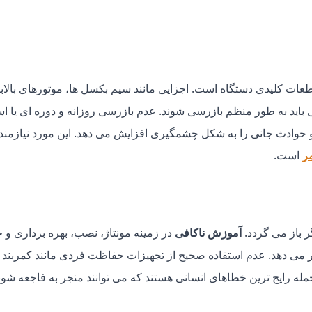
طعات کلیدی دستگاه است. اجزایی مانند سیم بکسل ها، موتورهای بالابر
ید به طور منظم بازرسی شوند. عدم بازرسی روزانه و دوره ای یا اس
 حوادث جانی را به شکل چشمگیری افزایش می دهد. این مورد نیازمند
مر
است.
ر باز می گردد.
آموزش ناکافی
در زمینه مونتاژ، نصب، بهره برداری و 
ی دهد. عدم استفاده صحیح از تجهیزات حفاظت فردی مانند کمربند ا
مله رایج ترین خطاهای انسانی هستند که می توانند منجر به فاجعه شون