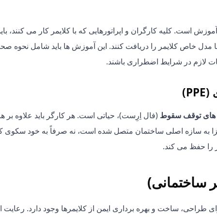
وزش است. کلیه کارگران و اپراتورهایی که با کلایمر کار می کنند، باید
مدل خاص کلایمر را دریافت کنند. این آموزش ها باید شامل نحوه صحی
ات لازم در شرایط اضطراری باشند.
P)
های توقف سقوط
(فال اِرِست)، حیاتی است. هر کارگر باید علاوه بر 
ا به سازه اصلی ساختمان متصل شده است، نه صرفاً به خود سکوی کل
 را حفظ می کند.
مر ساختمانی)
ی طراحی، ساخت و بهره برداری ایمن از کلایمرها وجود دارد. رعایت ا