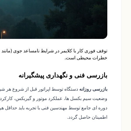
توقف فوری کار با کلایمر در شرایط نامساعد جوی (مانند با
خطرات محیطی است.
بازرسی فنی و نگهداری پیشگیرانه
بازرسی روزانه
دستگاه توسط اپراتور قبل از شروع هر شی
وضعیت سیم بکسل ها، عملکرد موتور و گیربکس، کارکرد
دوره ای جامع توسط مهندسین فنی با تجربه باید حداقل هر 
اطمینان حاصل گردد.