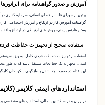
آموزش و صدور گواهینامه برای اپراتورها
بهترین راه برای غلبه بر خطای انسانی، سرمایه گذاری در آم
گواهینامه آموزش کار در ارتفاع
و آموزش اختصاصی کار با 
بستن هارنس ایمنی، روش های ارتباطی در ارتفاع و اقدام
استفاده صحیح از تجهیزات حفاظت فردی (PE
استفاده از تجهیزات حفاظت فردی کامل، به ویژه
سیستم 
ایمنی، مجهز به یک خط نجات مستقل باشد که به طور مجز
این اقدام در صورت جدا شدن یا واژگونی سکو، جان کارگر
استانداردهای ایمنی کلایمر (کلای
در ایران و در سطح بین المللی، استانداردهای مشخصی برا