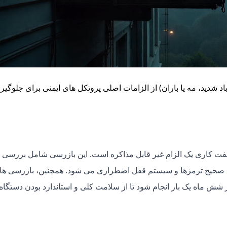
د شدید، مه یا باران) از الزامات اصلی پروتکل های ایمنی برای جلوگیر
فت کاری یک الزام غیر قابل مذاکره است. این بازرسی شامل بررسی
 صحیح ترمزها و سیستم قفل اضطراری می شود. همچنین، بازرسی ها
شش ماه یک بار انجام شود تا از سلامت کلی و استاندارد بودن دستگاه