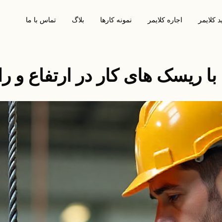
 کلایمر
اجاره کلایمر
نمونه کارها
بلاگ
تماس با ما
ا ریسک های کار در ارتفاع و ر