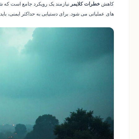
کاهش
خطرات کلایمر
نیازمند یک رویکرد جامع است که 
های عملیاتی می شود. برای دستیابی به حداکثر ایمنی، بای