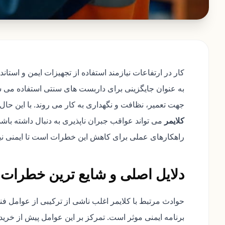
کار در ارتفاعات نیازمند استفاده از تجهیزات ایمن و استان
به عنوان جایگزینی برای داربست های سنتی استفاده می 
جهت تعمیر، نظافت و نگهداری به کار می روند. با این حال،
کلایمر
می تواند عواقب جبران ناپذیری به دنبال داشته باشد
راهکارهای عملی برای کاهش این خطرات است تا ایمنی نیر
دلایل اصلی و شایع ترین خطرات ک
حوادث مرتبط با کلایمر اغلب ناشی از ترکیبی از عوامل فن
برنامه ایمنی موثر است. تمرکز بر این عوامل پیش از خرید 