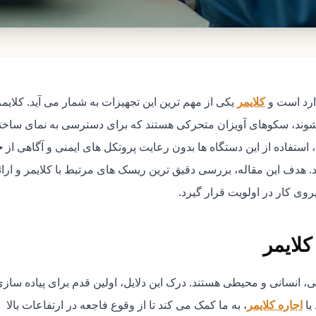
دارد است و
کلایمر
یکی از مهم ترین این تجهیزات به شمار می آید. کلایمر
شوند، سکوهای آویزان متحرکی هستند که برای دسترسی به نمای ساخت
 استفاده از این دستگاه ها بدون رعایت پروتکل های ایمنی و آگاهی از
خ
. هدف این مقاله، بررسی دقیق ترین ریسک های مرتبط با کلایمر و ارائ
وی کار در اولویت قرار گیرد.
لایمر
ی، انسانی و محیطی هستند. درک این دلایل، اولین قدم برای پیاده ساز
یا
اجاره کلایمر
، به ما کمک می کند تا از وقوع فاجعه در ارتفاعات بالا