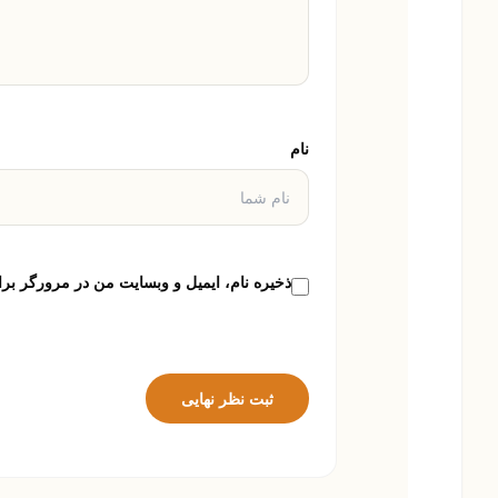
نام
ذخیره نام، ایمیل و وبسایت من در مرورگر برا
ثبت نظر نهایی