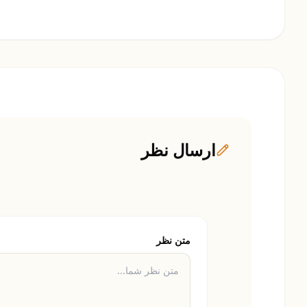
ارسال نظر
متن نظر