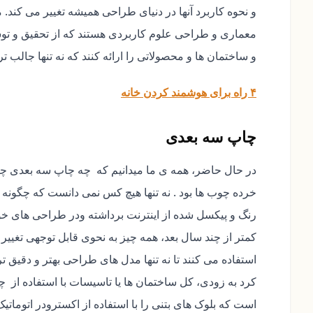
و نحوه کاربرد آنها در دنیای طراحی همیشه تغییر می کند.
معماری و طراحی علوم کاربردی هستند که از تحقیق و توسع
و ساختمان ها و محصولاتی را ارائه کنند که نه تنها جالب تر،
۴ راه برای هوشمند کردن خانه
چاپ سه بعدی
در حال حاضر، همه ی ما میدانیم که چه چاپ سه بعدی چیس
خرده چوب ها بود . نه تنها هیچ کس نمی دانست که چگونه از
رنگ و پیکسل شده از اینترنت برداشته ودر طراحی های خود
کمتر از چند سال بعد، همه چیز به نحوی قابل توجهی تغی
استفاده می کنند تا نه تنها مدل های طراحی بهتر و دقیق تر
کرد به زودی، کل ساختمان ها یا تاسیسات با استفاده ا