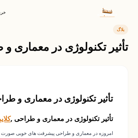
خرید
بلاگ
تأثیر تکنولوژی در معماری و
تأثیر تکنولوژی در معماری و طرا
تأثیر تکنولوژی در معماری و طراحی ,
کلای
امروزه در معماری و طراحی پیشرفت های خوبی صورت گر