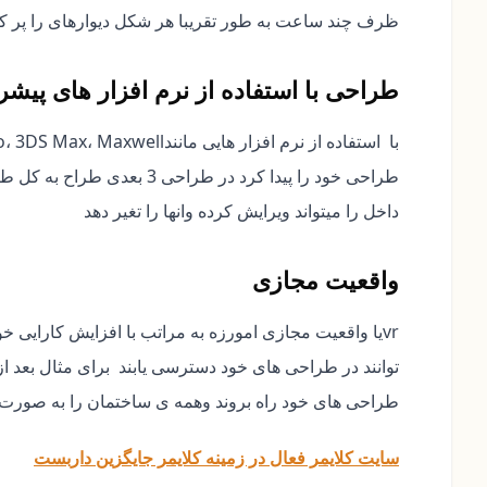
ظرف چند ساعت به طور تقریبا هر شکل دیوارهای را پر کرد
طراحی با استفاده از نرم افزار های پیشر
طراحی خود را پیدا کرد در ط
داخل را میتواند ویرایش کرده وانها را تغیر دهد
واقعیت مجازی
vrیا واقعیت مجازی امورزه به مراتب با افزایش کارایی 
توانند در طراحی های خود دسترسی یابند برای مثال بعد از
طراحی های خود راه بروند وهمه ی ساختمان را به صورت م
سایت کلایمر فعال در زمینه کلایمر جایگزین داربست