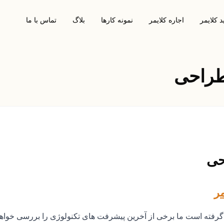
 کلایمر
اجاره کلایمر
نمونه کارها
بلاگ
تماس با ما
 طراحی
حی
مر
فته است ما برخی از آخرین پیشرفت های تکنولوژی را بررسی خواهی