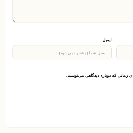
ایمیل
ی زمانی که دوباره دیدگاهی می‌نویسم.