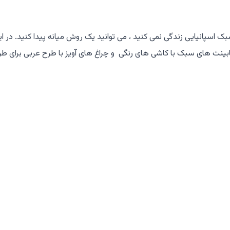
ک اسپانیایی زندگی نمی کنید ، می توانید یک روش میانه پیدا کنید. در ا
 کابینت های سبک با کاشی های رنگی و چراغ های آویز با طرح عربی برای طر