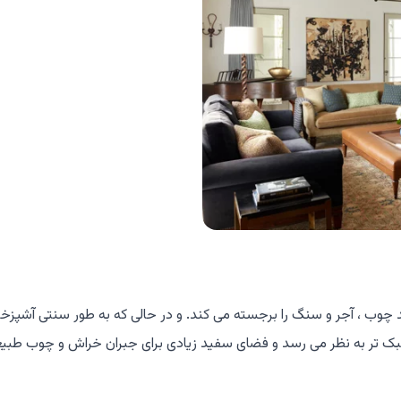
ند چوب ، آجر و سنگ را برجسته می کند. و در حالی که به طور سنتی آشپزخ
بک تر به نظر می رسد و فضای سفید زیادی برای جبران خراش و چوب طبی