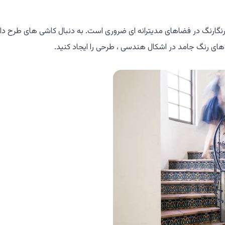
رنگارنگ در فضاهای مدیترانه ای ضروری است. به دنبال کاشی های طرح دار 
ی های رنگ جامد در اشکال هندسی ، طرحی را ایجاد کنید.