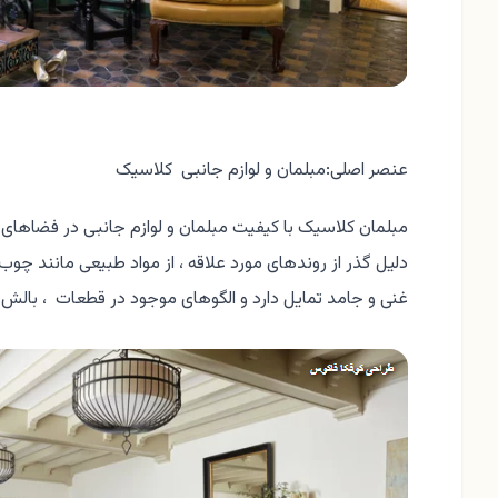
عنصر اصلی:مبلمان و لوازم جانبی کلاسیک
مبلمان کلاسیک با کیفیت مبلمان و لوازم جانبی در فضاهای
دلیل گذر از روندهای مورد علاقه ، از مواد طبیعی مانند چوب 
غنی و جامد تمایل دارد و الگوهای موجود در قطعات ، بالش 