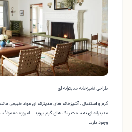
طراحی آشپزخانه مدیترانه ای
گرم و استقبال ، آشپزخانه های مدیترانه ای مواد طبیعی مان
مدیترانه ای به سمت رنگ های گرم بروید امروزه معمولاً س
وجود دارد.