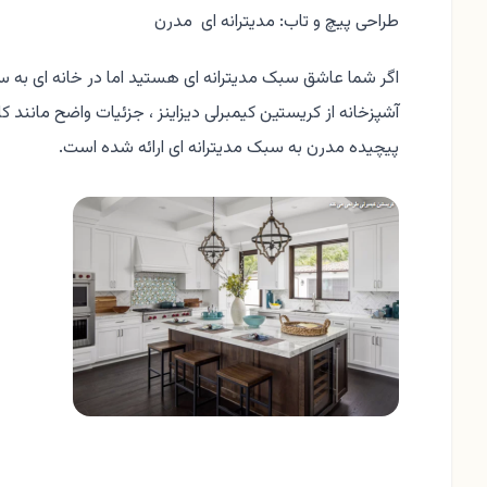
طراحی پیچ و تاب: مدیترانه ای مدرن
اگر شما عاشق سبک مدیترانه ای هستید اما در خانه ای به سب
آشپزخانه از کریستین کیمبرلی دیزاینز ، جزئیات واضح مانند
پیچیده مدرن به سبک مدیترانه ای ارائه شده است.