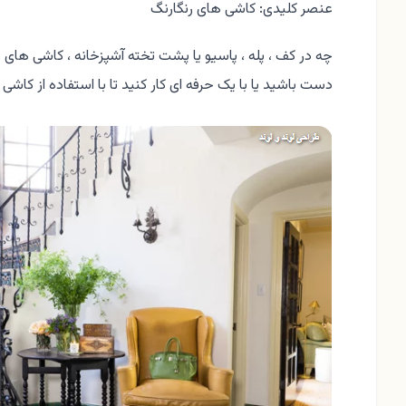
عنصر کلیدی: کاشی های رنگارنگ
چه در کف ، پله ، پاسیو یا پشت تخته آشپزخانه ، کاشی های 
دست باشید یا با یک حرفه ای کار کنید تا با استفاده از کاش