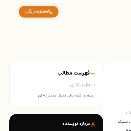
مشاوره رایگان
فهرست مطالب
در حال بارگذاری…
راهنمای شما برای سبک مدیترانه ای
شد ،
 ، سبک
درباره نویسنده