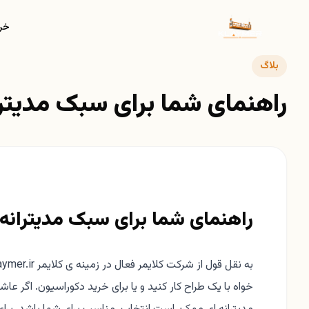
خری
بلاگ
راهنمای شما برای سبک مدیترا
راهنمای شما برای سبک مدیترانه 
خواه با یک طراح کار کنید و یا برای خرید دکوراسیون. اگر ع