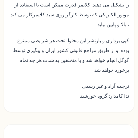
را تشکیل می دهند. کلایمر قدرت ممکن است با استفاده از
موتور الکتریکی که توسط کارگر روی سبد کلایمرکار می کند
، بالا و پایین بیاید
کپی برداری و بازنشر این محتوا تحت هر شرایطی ممنوع
بوده و از طریق مراجع قانونی کشور ایران و پیگیری توسط
گوگل انجام خواهد شد و با متخلفین به شدت هر چه تمام
برخورد خواهد شد
ترجمه آزاد و غیر رسمی
ندا کامدار: گروه خورشید