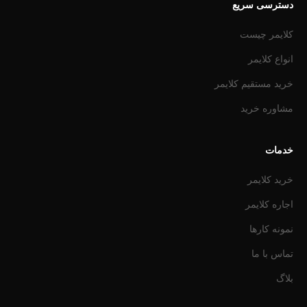
دسترسی سریع
کلایمر چیست
انواع کلایمر
خرید مستقیم کلایمر
مشاوره خرید
خدمات
خرید کلایمر
اجاره کلایمر
نمونه کارها
تماس با ما
بلاگ