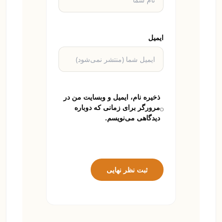
ایمیل
ذخیره نام، ایمیل و وبسایت من در
مرورگر برای زمانی که دوباره
دیدگاهی می‌نویسم.
ثبت نظر نهایی