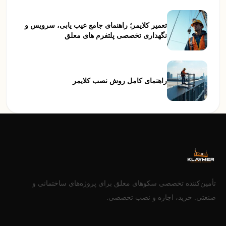
تعمیر کلایمر؛ راهنمای جامع عیب یابی، سرویس و
نگهداری تخصصی پلتفرم های معلق
راهنمای کامل روش نصب کلایمر
تأمین‌کننده تخصصی سکوهای معلق برای پروژه‌های ساختمانی و
صنعتی. خرید، اجاره و نصب تخصصی.