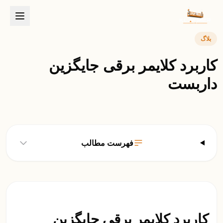
بلاگ
کاربرد کلایمر برقی جایگزین
داربست
فهرست مطالب
کاربرد کلایمر برقی جایگزین