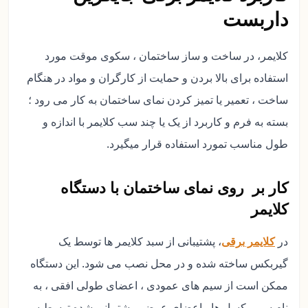
داربست
کلایمر، در ساخت و ساز ساختمان ، سکوی موقت مورد
استفاده برای بالا بردن و حمایت از کارگران و مواد در هنگام
ساخت ، تعمیر یا تمیز کردن نمای ساختمان به کار می رود ؛
بسته به فرم و کاربرد از یک یا چند سب کلایمر با اندازه و
طول مناسب تمورد استفاده قرار میگیرد.
کار بر روی نمای ساختمان با دستگاه
کلایمر
در
کلایمر برقی
، پشتیبانی از سبد کلایمر ها توسط یک
گیربکس ساخته شده و در محل نصب می شود. این دستگاه
ممکن است از سیم های عمودی ، اعضای طولی افقی ، به
نام سیم بکسل ها ، اعضای عرضی پشتیبانی شده توسط سیم