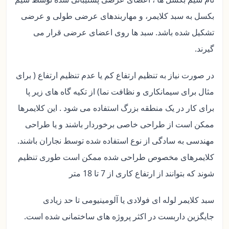
بکسل به سبد کلایمر، و مهاربندهای عرضی طولی و عرضی
تشکیل شده باشد. سبد ها روی اعضای عرضی قرار می
گیرند.
در صورت نیاز به تنظیم ارتفاع کم یا عدم تنظیم ارتفاع ( برای
مثال برای سیمانکاری و نظافت نما) از تکیه گاه های زیر پا
برای کار در یک منطقه بزرگ استفاده می شود . این کلایمرها
ممکن است از طراحی خاصی برخوردار باشند و یا طراحی
مهندسی به سادگی از نوع استفاده شده توسط نجاران باشند.
کلایمرهای مخصوص طراحی شده ممکن است طوری تنظیم
شوند که بتوانند از ارتفاع کاری از 7 تا 18 متر
سبد کلایمر لوله ای فولادی یا آلومینیومی تا حد زیادی
جایگزین داربست در اکثر پروژه های ساختمانی شده است.