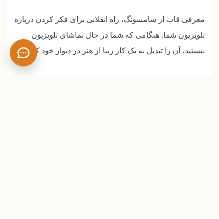
معرفی قاب از سامسونگ، راه انقلابی برای فکر کردن درباره
تلویزیون شما. هنگامی که شما در حال تماشای تلویزیون
نیستید، آن را تبدیل به یک کار زیبا از هنر در دیوار خود کنید.