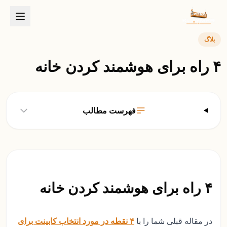
بلاگ
۴ راه برای هوشمند کردن خانه
فهرست مطالب
۴ راه برای هوشمند کردن خانه
در مقاله قبلی شما را با
۴ نقطه در مورد انتخاب کابینت برای