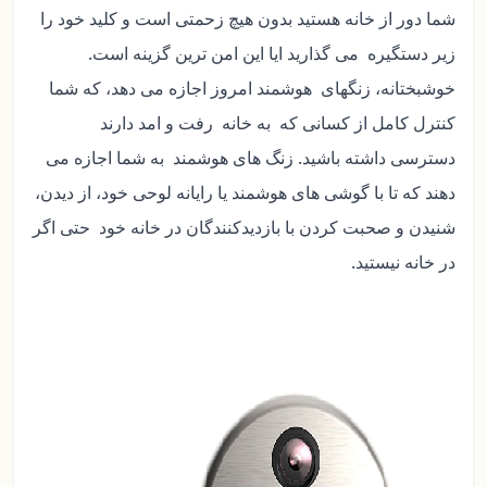
شما دور از خانه هستید بدون هیچ زحمتی است و کلید خود را
زیر دستگیره می گذارید ایا این امن ترین گزینه است.
خوشبختانه، زنگهای هوشمند امروز اجازه می دهد، که شما
کنترل کامل از کسانی که به خانه رفت و امد دارند
دسترسی داشته باشید. زنگ های هوشمند به شما اجازه می
دهند که تا با گوشی های هوشمند یا رایانه لوحی خود، از دیدن،
شنیدن و صحبت کردن با بازدیدکنندگان در خانه خود حتی اگر
در خانه نیستید.