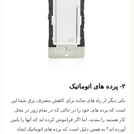
۲- پرده های اتوماتیک
یکی دیگر از راه های ساده برای کاهش مصرف برق شما این
است که پرده های خود را در حالی که در تمام روز در محل
کار هستید را ببندید، اما اگر فراموش کرده اید که آنها را پایین
آورده اید؟ به همین دلیل است که پرده های اتوماتیک ایجاد