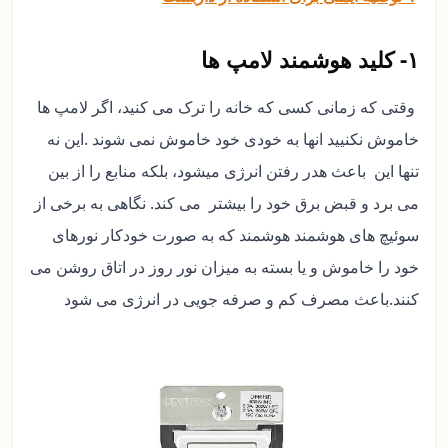
۱- کلید هوشمند لامپ ها
وقتی که زمانی کسی که خانه را ترک می کنید، اگر لامپ ها
خاموش نکنیید انها به خودی خود خاموش نمی شوند .این نه
تنها این باعث هدر رفتن انرژی میشود، بلکه منابع را از بین
می برد و قبض برق خود را بیشتر می کند. نگاهی به برخی از
سوئیچ های هوشمند هوشمند که به صورت خودکار نورهای
خود را خاموش و یا بسته به میزان نور روز در اتاق روشن می
کنند.باعث مصرف کم و صرفه جویی در انرژی می شود