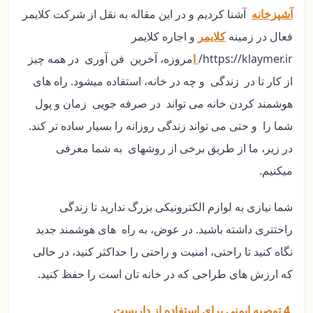
آشپزخانه
آشنا کردیم و در این مقاله به نقل از شرکت کلایمر
فعال در زمینه
کلایمر
و اجاره کلایمر
https://klaymer.ir/
ا
مروزه، آخرین فن آوری در همه چیز
از کار تا در زندگی و چه در خانه، استفاده میشود. راه های
هوشمند کردن خانه می تواند در صرفه جویی زمان و پول
شما را و حتی می تواند زندگی روزانه را بسیار ساده تر کند.
در زیر، ما از طریق برخی از روشهای به شما معرفی
میکنیم.
شما نیازی به لوازم الکترونیکی بزرگ ندارید تا زندگی
راحتتری داشته باشید. در عوض، به راه های هوشمند جدید
نگاه کنید تا راحتی، امنیت و راحتی را حداکثر کنید، در حالی
که ارزش های طراحی که در خانه تان است را حفظ کنید.
4 توصیه ایمنی برای استفاده از داربست