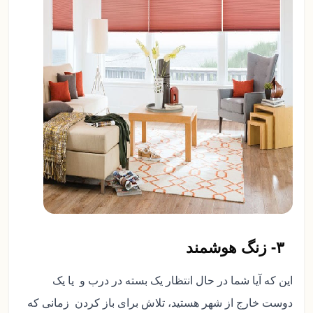
۳- زنگ هوشمند
این که آیا شما در حال انتظار یک بسته در درب و یا یک
دوست خارج از شهر هستید، تلاش برای باز کردن زمانی که