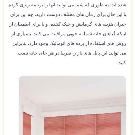
شده اند، به طوری که شما می توانید آنها را برنامه ریزی کرده
با این حال برای زمان های مختلف دوست دارید، چه این برای
جبران هزینه های گرمایش و خنک کننده، و یا برای اطمینان از
اینکه گیاهان خانه شما به خوبی مراقبت می کنند. بسیاری از
روش های استفاده از پرده های اتوماتیک وجود دارد، بنابراین
می توانید این پانل های ناز را تقریبا در هر جای خانه نصب
کنید.