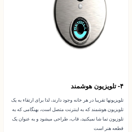
۴- تلویزیون هوشمند
تلویزیونها تقریبا در هر خانه وجود دارند، لذا برای ارتقاء به یک
تلویزیون هوشمند که به اینترنت متصل است، بهنگامی که به
تلوزیون تما شا نمیکنید، قاب، طراحی میشود و به عنوان یک
قطعه هنر است